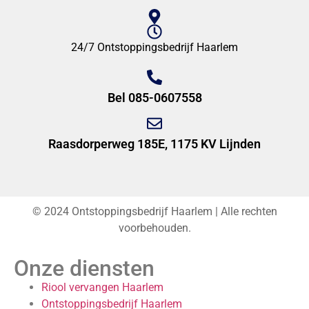
24/7 Ontstoppingsbedrijf Haarlem
Bel 085-0607558
Raasdorperweg 185E, 1175 KV Lijnden
© 2024 Ontstoppingsbedrijf Haarlem | Alle rechten
voorbehouden.
Onze diensten
Riool vervangen Haarlem
Ontstoppingsbedrijf Haarlem