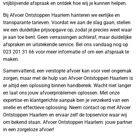
vrijblijvende afspraak en ontdek hoe wij je kunnen helpen.
Bij Afvoer Ontstoppen Haarlem hanteren we eerlijke en
transparante tarieven. Voordat we aan de slag gaan, stellen
we een duidelijke prijsopgave op, zodat je precies weet waar
je aan toe bent. Geen verrassingen achteraf, maar duidelijke
afspraken en uitstekende service. Bel ons vandaag nog op
023 201 31 66 voor meer informatie of om een afspraak te
maken.
Samenvattend, een verstopte afvoer kan voor veel ongemak
zorgen, maar met de hulp van Afvoer Ontstoppen Haarlem is
er altijd een oplossing binnen handbereik. Wacht niet langer
en laat ons jouw afvoerproblemen oplossen. Met onze
expertise en klantgerichte aanpak ben je verzekerd van een
snelle en effectieve oplossing. Neem contact op met Afvoer
Ontstoppen Haarlem en ervaar zelf de topservice waar wij
om bekend staan. Afvoer Ontstoppen Haarlem: jouw partner
in een zorgeloze afvoer!