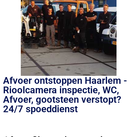
Afvoer ontstoppen Haarlem -
Rioolcamera inspectie, WC,
Afvoer, gootsteen verstopt?
24/7 spoeddienst