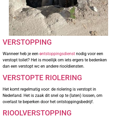
VERSTOPPING
Wanneer heb je een
o
ntstoppingsdienst
nodig voor een
verstopt toilet? Het is moeilijk om iets ergers te bedenken
dan een verstopt wc en andere riooldiensten.
VERSTOPTE RIOLERING
Het komt regelmatig voor: de riolering is verstopt in
Nederland. Het is zaak dit snel op te (laten) lossen, om
overlast te beperken door het ontstoppingsbedrijf.
RIOOLVERSTOPPING