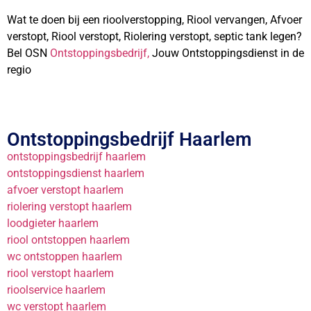
Wat te doen bij een rioolverstopping, Riool vervangen, Afvoer
verstopt, Riool verstopt, Riolering verstopt, septic tank legen?
Bel OSN
Ontstoppingsbedrijf,
Jouw Ontstoppingsdienst in de
regio
Ontstoppingsbedrijf Haarlem
ontstoppingsbedrijf haarlem
ontstoppingsdienst haarlem
afvoer verstopt haarlem
riolering verstopt haarlem
loodgieter haarlem
riool ontstoppen haarlem
wc ontstoppen haarlem
riool verstopt haarlem
rioolservice haarlem
wc verstopt haarlem