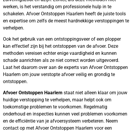
werken, is het verstandig om professionele hulp in te
schakelen. Afvoer Ontstoppen Haarlem heeft de juiste tools
en expertise om zelfs de meest hardnekkige verstoppingen te
verhelpen.
Ook het gebruik van een ontstoppingsveer of een plopper
kan effectief zijn bij het ontstoppen van de afvoer. Deze
methoden vereisen echter enige vaardigheid en kunnen
schade aanrichten als ze niet correct worden uitgevoerd.
Laat het daarom over aan de experts van Afvoer Ontstoppen
Haarlem om jouw verstopte afvoer veilig en grondig te
ontstoppen.
Afvoer Ontstoppen Haarlem
staat niet alleen klaar om jouw
huidige verstopping te verhelpen, maar helpt ook om
toekomstige problemen te voorkomen. Regelmatig
onderhoud en inspecties kunnen veel problemen voorkomen
en de efficiëntie van je afvoersysteem verbeteren. Neem
contact op met Afvoer Ontstoppen Haarlem voor een