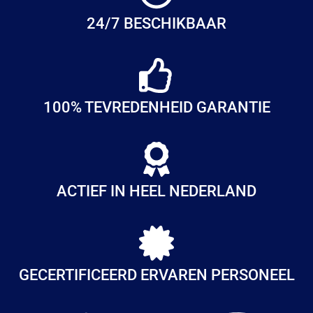
24/7 BESCHIKBAAR
100% TEVREDENHEID GARANTIE
ACTIEF IN HEEL NEDERLAND
GECERTIFICEERD ERVAREN PERSONEEL