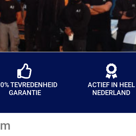
0% TEVREDENHEID
ACTIEF IN HEEL
GARANTIE
NEDERLAND
em