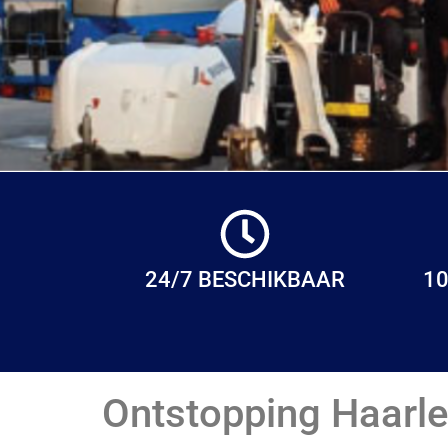
24/7 BESCHIKBAAR
10
Ontstopping Haarl