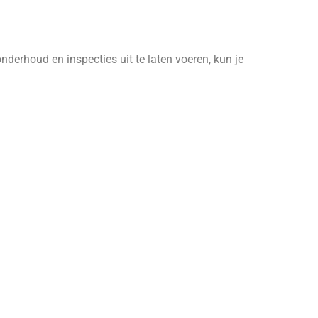
erhoud en inspecties uit te laten voeren, kun je