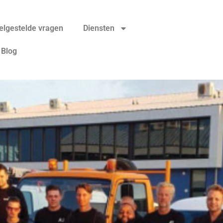
elgestelde vragen
Diensten
Blog