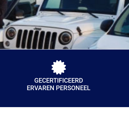
GECERTIFICEERD
ERVAREN PERSONEEL