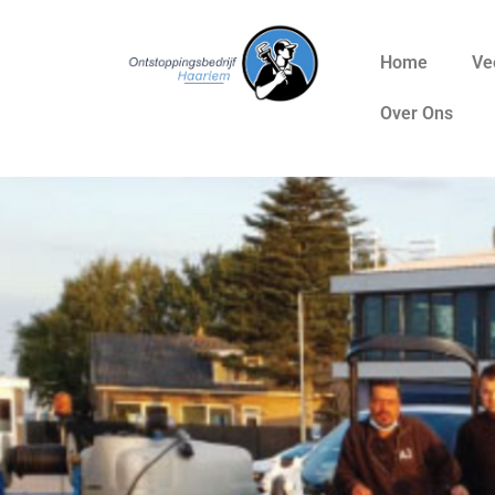
Home
Ve
Over Ons