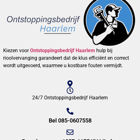
Kiezen voor
Ontstoppingsbedrijf Haarlem
hulp bij
rioolvervanging garandeert dat de klus efficiënt en correct
wordt uitgevoerd, waarmee u kostbare fouten vermijdt.
24/7 Ontstoppingsbedrijf Haarlem
Bel 085-0607558