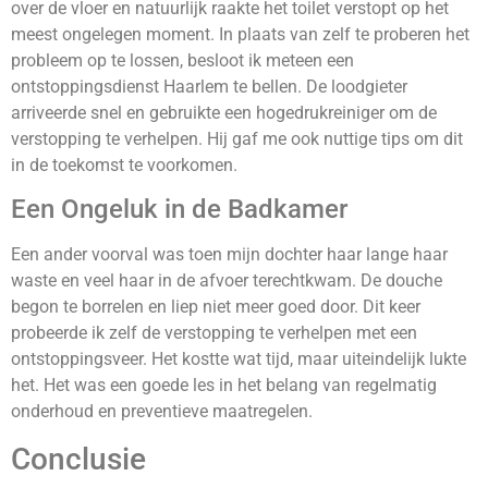
over de vloer en natuurlijk raakte het toilet verstopt op het
meest ongelegen moment. In plaats van zelf te proberen het
probleem op te lossen, besloot ik meteen een
ontstoppingsdienst Haarlem te bellen. De loodgieter
arriveerde snel en gebruikte een hogedrukreiniger om de
verstopping te verhelpen. Hij gaf me ook nuttige tips om dit
in de toekomst te voorkomen.
Een Ongeluk in de Badkamer
Een ander voorval was toen mijn dochter haar lange haar
waste en veel haar in de afvoer terechtkwam. De douche
begon te borrelen en liep niet meer goed door. Dit keer
probeerde ik zelf de verstopping te verhelpen met een
ontstoppingsveer. Het kostte wat tijd, maar uiteindelijk lukte
het. Het was een goede les in het belang van regelmatig
onderhoud en preventieve maatregelen.
Conclusie