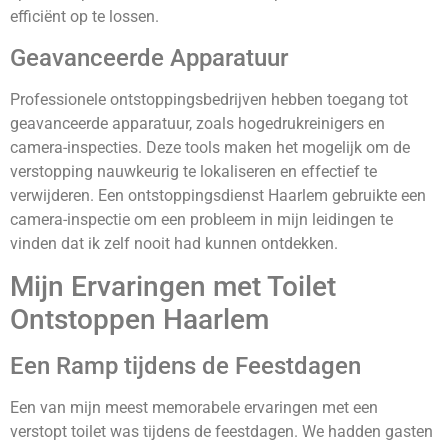
efficiënt op te lossen.
Geavanceerde Apparatuur
Professionele ontstoppingsbedrijven hebben toegang tot
geavanceerde apparatuur, zoals hogedrukreinigers en
camera-inspecties. Deze tools maken het mogelijk om de
verstopping nauwkeurig te lokaliseren en effectief te
verwijderen. Een ontstoppingsdienst Haarlem gebruikte een
camera-inspectie om een probleem in mijn leidingen te
vinden dat ik zelf nooit had kunnen ontdekken.
Mijn Ervaringen met Toilet
Ontstoppen Haarlem
Een Ramp tijdens de Feestdagen
Een van mijn meest memorabele ervaringen met een
verstopt toilet was tijdens de feestdagen. We hadden gasten