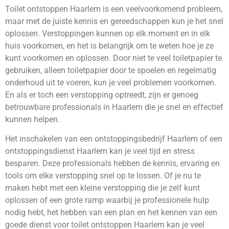
Toilet ontstoppen Haarlem is een veelvoorkomend probleem,
maar met de juiste kennis en gereedschappen kun je het snel
oplossen. Verstoppingen kunnen op elk moment en in elk
huis voorkomen, en het is belangrijk om te weten hoe je ze
kunt voorkomen en oplossen. Door niet te veel toiletpapier te
gebruiken, alleen toiletpapier door te spoelen en regelmatig
onderhoud uit te voeren, kun je veel problemen voorkomen.
En als er toch een verstopping optreedt, zijn er genoeg
betrouwbare professionals in Haarlem die je snel en effectief
kunnen helpen.
Het inschakelen van een ontstoppingsbedrijf Haarlem of een
ontstoppingsdienst Haarlem kan je veel tijd en stress
besparen. Deze professionals hebben de kennis, ervaring en
tools om elke verstopping snel op te lossen. Of je nu te
maken hebt met een kleine verstopping die je zelf kunt
oplossen of een grote ramp waarbij je professionele hulp
nodig hebt, het hebben van een plan en het kennen van een
goede dienst voor toilet ontstoppen Haarlem kan je veel