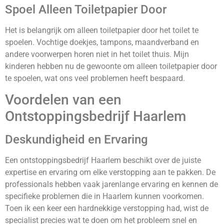
Spoel Alleen Toiletpapier Door
Het is belangrijk om alleen toiletpapier door het toilet te
spoelen. Vochtige doekjes, tampons, maandverband en
andere voorwerpen horen niet in het toilet thuis. Mijn
kinderen hebben nu de gewoonte om alleen toiletpapier door
te spoelen, wat ons veel problemen heeft bespaard.
Voordelen van een
Ontstoppingsbedrijf Haarlem
Deskundigheid en Ervaring
Een ontstoppingsbedrijf Haarlem beschikt over de juiste
expertise en ervaring om elke verstopping aan te pakken. De
professionals hebben vaak jarenlange ervaring en kennen de
specifieke problemen die in Haarlem kunnen voorkomen.
Toen ik een keer een hardnekkige verstopping had, wist de
specialist precies wat te doen om het probleem snel en