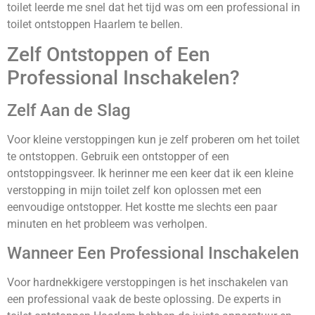
toilet leerde me snel dat het tijd was om een professional in
toilet ontstoppen Haarlem te bellen.
Zelf Ontstoppen of Een
Professional Inschakelen?
Zelf Aan de Slag
Voor kleine verstoppingen kun je zelf proberen om het toilet
te ontstoppen. Gebruik een ontstopper of een
ontstoppingsveer. Ik herinner me een keer dat ik een kleine
verstopping in mijn toilet zelf kon oplossen met een
eenvoudige ontstopper. Het kostte me slechts een paar
minuten en het probleem was verholpen.
Wanneer Een Professional Inschakelen
Voor hardnekkigere verstoppingen is het inschakelen van
een professional vaak de beste oplossing. De experts in