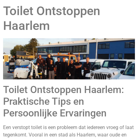
Toilet Ontstoppen
Haarlem
Toilet Ontstoppen Haarlem:
Praktische Tips en
Persoonlijke Ervaringen
Een verstopt toilet is een probleem dat iedereen vroeg of laat
tegenkomt. Vooral in een stad als Haarlem, waar oude en