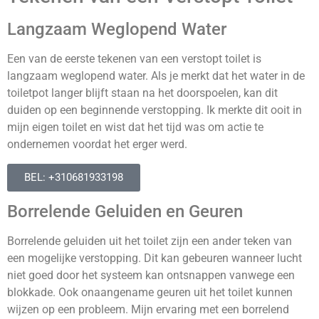
Langzaam Weglopend Water
Een van de eerste tekenen van een verstopt toilet is
langzaam weglopend water. Als je merkt dat het water in de
toiletpot langer blijft staan na het doorspoelen, kan dit
duiden op een beginnende verstopping. Ik merkte dit ooit in
mijn eigen toilet en wist dat het tijd was om actie te
ondernemen voordat het erger werd.
BEL: +310681933198
Borrelende Geluiden en Geuren
Borrelende geluiden uit het toilet zijn een ander teken van
een mogelijke verstopping. Dit kan gebeuren wanneer lucht
niet goed door het systeem kan ontsnappen vanwege een
blokkade. Ook onaangename geuren uit het toilet kunnen
wijzen op een probleem. Mijn ervaring met een borrelend