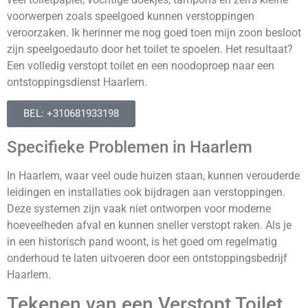
voorwerpen zoals speelgoed kunnen verstoppingen
veroorzaken. Ik herinner me nog goed toen mijn zoon besloot
zijn speelgoedauto door het toilet te spoelen. Het resultaat?
Een volledig verstopt toilet en een noodoproep naar een
ontstoppingsdienst Haarlem.
BEL: +310681933198
Specifieke Problemen in Haarlem
In Haarlem, waar veel oude huizen staan, kunnen verouderde
leidingen en installaties ook bijdragen aan verstoppingen.
Deze systemen zijn vaak niet ontworpen voor moderne
hoeveelheden afval en kunnen sneller verstopt raken. Als je
in een historisch pand woont, is het goed om regelmatig
onderhoud te laten uitvoeren door een ontstoppingsbedrijf
Haarlem.
Tekenen van een Verstopt Toilet