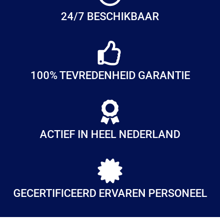
24/7 BESCHIKBAAR
100% TEVREDENHEID GARANTIE
ACTIEF IN HEEL NEDERLAND
GECERTIFICEERD ERVAREN PERSONEEL