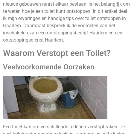
nieuwe gebouwen naast elkaar bestaan, is het belangrijk om
te weten hoe je een toilet kunt ontstoppen. In dit artikel deel
ik mijn ervaringen en handige tips over toilet ontstoppen in
Haarlem. Daarnaast bespreek ik de voordelen van het
inschakelen van een ontstoppingsbedrijf Haarlem en een
ontstoppingsdienst Haarlem.
Waarom Verstopt een Toilet?
Veelvoorkomende Oorzaken
Een toilet kan om verschillende redenen verstopt raken. Te
veel toiletpapier, vochtige doekjes, tampons en zelfs kleine