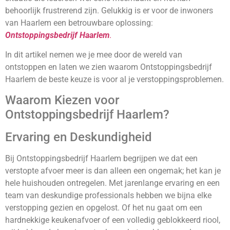
behoorlijk frustrerend zijn. Gelukkig is er voor de inwoners
van Haarlem een betrouwbare oplossing:
Ontstoppingsbedrijf Haarlem
.
In dit artikel nemen we je mee door de wereld van
ontstoppen en laten we zien waarom Ontstoppingsbedrijf
Haarlem de beste keuze is voor al je verstoppingsproblemen.
Waarom Kiezen voor
Ontstoppingsbedrijf Haarlem?
Ervaring en Deskundigheid
Bij Ontstoppingsbedrijf Haarlem begrijpen we dat een
verstopte afvoer meer is dan alleen een ongemak; het kan je
hele huishouden ontregelen. Met jarenlange ervaring en een
team van deskundige professionals hebben we bijna elke
verstopping gezien en opgelost. Of het nu gaat om een
hardnekkige keukenafvoer of een volledig geblokkeerd riool,