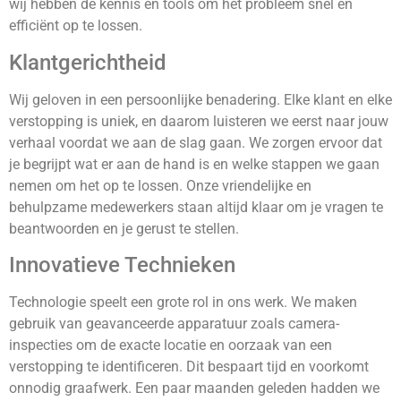
wij hebben de kennis en tools om het probleem snel en
efficiënt op te lossen.
Klantgerichtheid
Wij geloven in een persoonlijke benadering. Elke klant en elke
verstopping is uniek, en daarom luisteren we eerst naar jouw
verhaal voordat we aan de slag gaan. We zorgen ervoor dat
je begrijpt wat er aan de hand is en welke stappen we gaan
nemen om het op te lossen. Onze vriendelijke en
behulpzame medewerkers staan altijd klaar om je vragen te
beantwoorden en je gerust te stellen.
Innovatieve Technieken
Technologie speelt een grote rol in ons werk. We maken
gebruik van geavanceerde apparatuur zoals camera-
inspecties om de exacte locatie en oorzaak van een
verstopping te identificeren. Dit bespaart tijd en voorkomt
onnodig graafwerk. Een paar maanden geleden hadden we