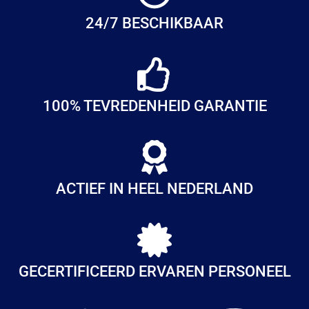
24/7 BESCHIKBAAR
100% TEVREDENHEID GARANTIE
ACTIEF IN HEEL NEDERLAND
GECERTIFICEERD ERVAREN PERSONEEL