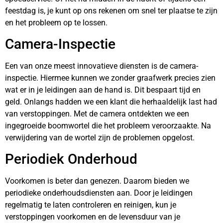
feestdag is, je kunt op ons rekenen om snel ter plaatse te zijn
en het probleem op te lossen.
Camera-Inspectie
Een van onze meest innovatieve diensten is de camera-
inspectie. Hiermee kunnen we zonder graafwerk precies zien
wat er in je leidingen aan de hand is. Dit bespaart tijd en
geld. Onlangs hadden we een klant die herhaaldelijk last had
van verstoppingen. Met de camera ontdekten we een
ingegroeide boomwortel die het probleem veroorzaakte. Na
verwijdering van de wortel zijn de problemen opgelost.
Periodiek Onderhoud
Voorkomen is beter dan genezen. Daarom bieden we
periodieke onderhoudsdiensten aan. Door je leidingen
regelmatig te laten controleren en reinigen, kun je
verstoppingen voorkomen en de levensduur van je