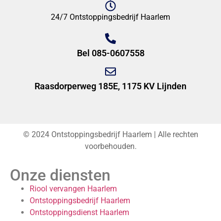
24/7 Ontstoppingsbedrijf Haarlem
Bel 085-0607558
Raasdorperweg 185E, 1175 KV Lijnden
© 2024 Ontstoppingsbedrijf Haarlem | Alle rechten
voorbehouden.
Onze diensten
Riool vervangen Haarlem
Ontstoppingsbedrijf Haarlem
Ontstoppingsdienst Haarlem