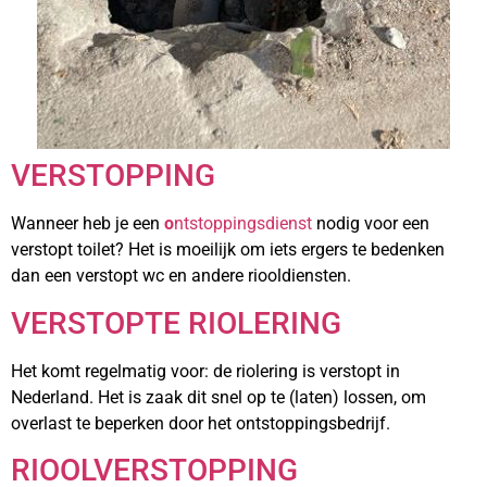
VERSTOPPING
Wanneer heb je een
o
ntstoppingsdienst
nodig voor een
verstopt toilet? Het is moeilijk om iets ergers te bedenken
dan een verstopt wc en andere riooldiensten.
VERSTOPTE RIOLERING
Het komt regelmatig voor: de riolering is verstopt in
Nederland. Het is zaak dit snel op te (laten) lossen, om
overlast te beperken door het ontstoppingsbedrijf.
RIOOLVERSTOPPING