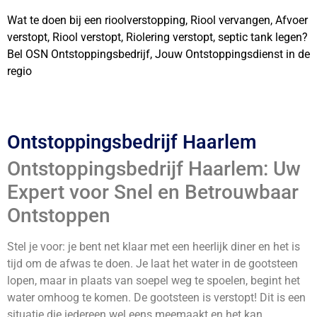
Wat te doen bij een rioolverstopping, Riool vervangen, Afvoer
verstopt, Riool verstopt, Riolering verstopt, septic tank legen?
Bel OSN Ontstoppingsbedrijf, Jouw Ontstoppingsdienst in de
regio
Ontstoppingsbedrijf Haarlem
Ontstoppingsbedrijf Haarlem: Uw
Expert voor Snel en Betrouwbaar
Ontstoppen
Stel je voor: je bent net klaar met een heerlijk diner en het is
tijd om de afwas te doen. Je laat het water in de gootsteen
lopen, maar in plaats van soepel weg te spoelen, begint het
water omhoog te komen. De gootsteen is verstopt! Dit is een
situatie die iedereen wel eens meemaakt en het kan