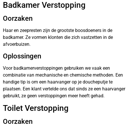
Badkamer Verstopping
Oorzaken
Haar en zeepresten zijn de grootste boosdoeners in de
badkamer. Ze vormen klonten die zich vastzetten in de
afvoerbuizen.
Oplossingen
Voor badkamerverstoppingen gebruiken we vaak een
combinatie van mechanische en chemische methoden. Een
handige tip is om een haarvanger op je doucheputje te
plaatsen. Een klant vertelde ons dat sinds ze een haarvanger
gebruikt, ze geen verstoppingen meer heeft gehad.
Toilet Verstopping
Oorzaken