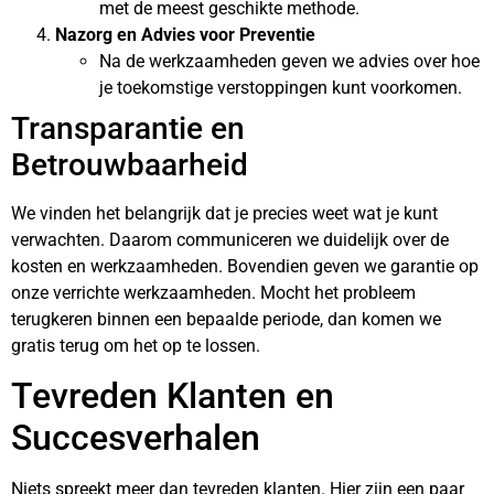
met de meest geschikte methode.
Nazorg en Advies voor Preventie
Na de werkzaamheden geven we advies over hoe
je toekomstige verstoppingen kunt voorkomen.
Transparantie en
Betrouwbaarheid
We vinden het belangrijk dat je precies weet wat je kunt
verwachten. Daarom communiceren we duidelijk over de
kosten en werkzaamheden. Bovendien geven we garantie op
onze verrichte werkzaamheden. Mocht het probleem
terugkeren binnen een bepaalde periode, dan komen we
gratis terug om het op te lossen.
Tevreden Klanten en
Succesverhalen
Niets spreekt meer dan tevreden klanten. Hier zijn een paar