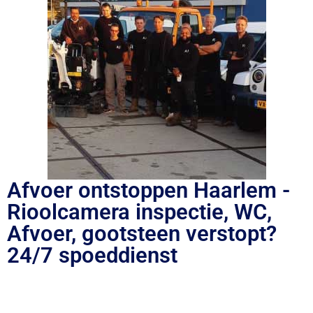
Afvoer ontstoppen Haarlem -
Rioolcamera inspectie, WC,
Afvoer, gootsteen verstopt?
24/7 spoeddienst