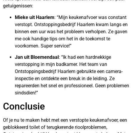
getuigenissen:
Mieke uit Haarlem
: “Mijn keukenafvoer was constant
verstopt. Ontstoppingsbedrijf Haarlem kwam langs en
binnen een uur was het probleem verholpen. Ze gaven
me ook handige tips om het in de toekomst te
voorkomen. Super service!”
Jan uit Bloemendaal
: “Ik had een hardnekkige
verstopping in mijn badkamer. Het team van
Ontstoppingsbedrijf Haarlem gebruikte een camera-
inspectie en ontdekte een breuk in de leiding. Ze
repareerden het snel en professioneel. Geen problemen
sindsdien!”
Conclusie
Of je nu te maken hebt met een verstopte keukenafvoer, een
geblokkeerd toilet of terugkerende rioolproblemen,