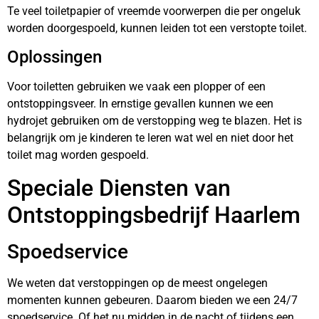
Te veel toiletpapier of vreemde voorwerpen die per ongeluk
worden doorgespoeld, kunnen leiden tot een verstopte toilet.
Oplossingen
Voor toiletten gebruiken we vaak een plopper of een
ontstoppingsveer. In ernstige gevallen kunnen we een
hydrojet gebruiken om de verstopping weg te blazen. Het is
belangrijk om je kinderen te leren wat wel en niet door het
toilet mag worden gespoeld.
Speciale Diensten van
Ontstoppingsbedrijf Haarlem
Spoedservice
We weten dat verstoppingen op de meest ongelegen
momenten kunnen gebeuren. Daarom bieden we een 24/7
spoedservice. Of het nu midden in de nacht of tijdens een