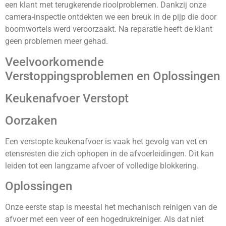
een klant met terugkerende rioolproblemen. Dankzij onze
camera-inspectie ontdekten we een breuk in de pijp die door
boomwortels werd veroorzaakt. Na reparatie heeft de klant
geen problemen meer gehad.
Veelvoorkomende
Verstoppingsproblemen en Oplossingen
Keukenafvoer Verstopt
Oorzaken
Een verstopte keukenafvoer is vaak het gevolg van vet en
etensresten die zich ophopen in de afvoerleidingen. Dit kan
leiden tot een langzame afvoer of volledige blokkering.
Oplossingen
Onze eerste stap is meestal het mechanisch reinigen van de
afvoer met een veer of een hogedrukreiniger. Als dat niet