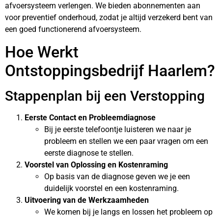
afvoersysteem verlengen. We bieden abonnementen aan
voor preventief onderhoud, zodat je altijd verzekerd bent van
een goed functionerend afvoersysteem.
Hoe Werkt
Ontstoppingsbedrijf Haarlem?
Stappenplan bij een Verstopping
Eerste Contact en Probleemdiagnose
Bij je eerste telefoontje luisteren we naar je
probleem en stellen we een paar vragen om een
eerste diagnose te stellen.
Voorstel van Oplossing en Kostenraming
Op basis van de diagnose geven we je een
duidelijk voorstel en een kostenraming.
Uitvoering van de Werkzaamheden
We komen bij je langs en lossen het probleem op