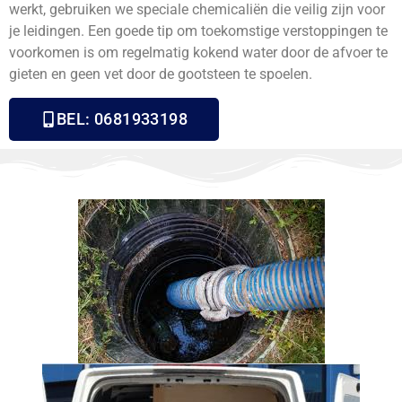
werkt, gebruiken we speciale chemicaliën die veilig zijn voor
je leidingen. Een goede tip om toekomstige verstoppingen te
voorkomen is om regelmatig kokend water door de afvoer te
gieten en geen vet door de gootsteen te spoelen.
BEL: 0681933198