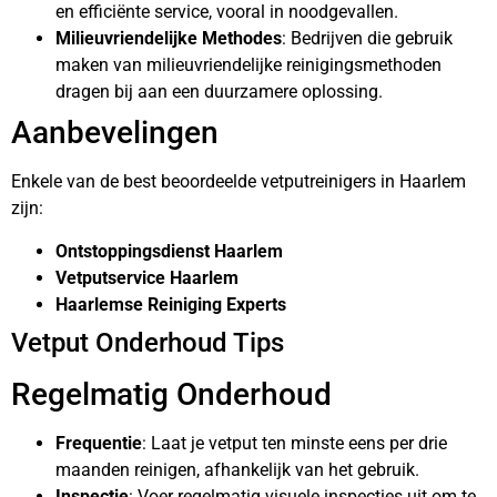
en efficiënte service, vooral in noodgevallen.
Milieuvriendelijke Methodes
: Bedrijven die gebruik
maken van milieuvriendelijke reinigingsmethoden
dragen bij aan een duurzamere oplossing.
Aanbevelingen
Enkele van de best beoordeelde vetputreinigers in Haarlem
zijn:
Ontstoppingsdienst Haarlem
Vetputservice Haarlem
Haarlemse Reiniging Experts
Vetput Onderhoud Tips
Regelmatig Onderhoud
Frequentie
: Laat je vetput ten minste eens per drie
maanden reinigen, afhankelijk van het gebruik.
Inspectie
: Voer regelmatig visuele inspecties uit om te