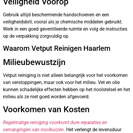
Veiligheid Voorop
Gebruik altijd beschermende handschoenen en een
veiligheidsbril, vooral als je chemische middelen gebruikt.
Werk in een goed geventileerde ruimte en volg de instructies
op de verpakking zorgvuldig op.
Waarom Vetput Reinigen Haarlem
Milieubewustzijn
Vetput reiniging is niet alleen belangrijk voor het voorkomen
van verstoppingen, maar ook voor het milieu. Vet en olie
kunnen schadelijke effecten hebben op het rioolstelsel en het
milieu als ze niet goed worden afgevoerd.
Voorkomen van Kosten
Regelmatige reiniging voorkomt dure reparaties en
vervangingen van rioolbuizen
. Het verlengt de levensduur