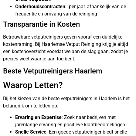
Onderhoudscontracten
: per jaar, afhankelijk van de
frequentie en omvang van de reiniging
Transparantie in Kosten
Betrouwbare vetputreinigers geven vooraf een duidelijke
kostenraming. Bij Haarlemse Vetput Reiniging krijg je altijd
een kostenoverzicht voordat we aan de slag gaan, zodat je
precies weet waar je aan toe bent.
Beste Vetputreinigers Haarlem
Waarop Letten?
Bij het kiezen van de beste vetputreinigers in Haarlem is het
belangrijk om te letten op:
Ervaring en Expertise
: Zoek naar bedrijven met
jarenlange ervaring en positieve klantbeoordelingen.
Snelle Service
: Een goede vetputreiniger biedt snelle