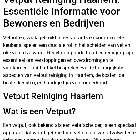
Essentiële Informatie voor
Bewoners en Bedrijven
Vetputten, vaak gebruikt in restaurants en commerciële
keukens, spelen een cruciale rol in het scheiden van vet en
olie van afvalwater. Regelmatig onderhoud en reiniging zijn
essentieel om verstoppingen en overstromingen te
voorkomen. In dit artikel bespreken we de belangrijkste
aspecten van vetput reiniging in Haarlem, de kosten, de
beste diensten, en handige tips voor onderhoud.
Vetput Reiniging Haarlem
Wat is een Vetput?
Een vetput, ook bekend als een vetafscheider, is een speciaal
apparaat dat wordt gebruikt om vet en olie van afvalwater te