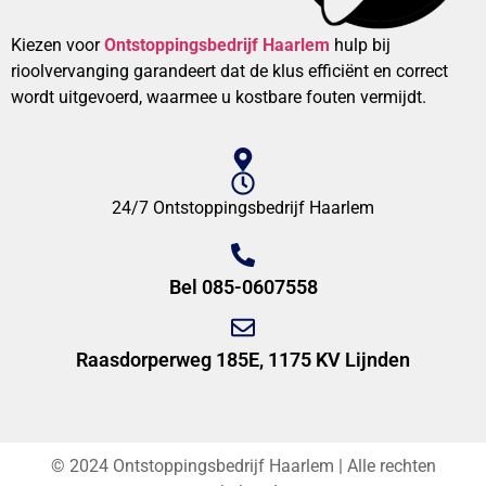
Kiezen voor
Ontstoppingsbedrijf Haarlem
hulp bij
rioolvervanging garandeert dat de klus efficiënt en correct
wordt uitgevoerd, waarmee u kostbare fouten vermijdt.
24/7 Ontstoppingsbedrijf Haarlem
Bel 085-0607558
Raasdorperweg 185E, 1175 KV Lijnden
© 2024 Ontstoppingsbedrijf Haarlem | Alle rechten