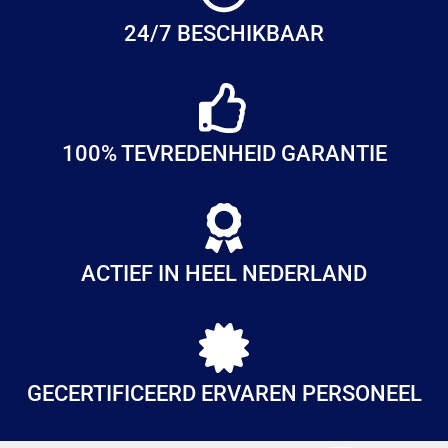
24/7 BESCHIKBAAR
100% TEVREDENHEID GARANTIE
ACTIEF IN HEEL NEDERLAND
GECERTIFICEERD ERVAREN PERSONEEL