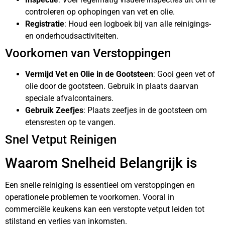
controleren op ophopingen van vet en olie.
Registratie
: Houd een logboek bij van alle reinigings-
en onderhoudsactiviteiten.
Voorkomen van Verstoppingen
Vermijd Vet en Olie in de Gootsteen
: Gooi geen vet of
olie door de gootsteen. Gebruik in plaats daarvan
speciale afvalcontainers.
Gebruik Zeefjes
: Plaats zeefjes in de gootsteen om
etensresten op te vangen.
Snel Vetput Reinigen
Waarom Snelheid Belangrijk is
Een snelle reiniging is essentieel om verstoppingen en
operationele problemen te voorkomen. Vooral in
commerciële keukens kan een verstopte vetput leiden tot
stilstand en verlies van inkomsten.