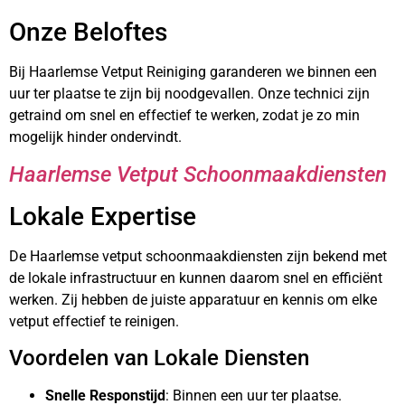
Onze Beloftes
Bij Haarlemse Vetput Reiniging garanderen we binnen een
uur ter plaatse te zijn bij noodgevallen. Onze technici zijn
getraind om snel en effectief te werken, zodat je zo min
mogelijk hinder ondervindt.
Haarlemse Vetput Schoonmaakdiensten
Lokale Expertise
De Haarlemse vetput schoonmaakdiensten zijn bekend met
de lokale infrastructuur en kunnen daarom snel en efficiënt
werken. Zij hebben de juiste apparatuur en kennis om elke
vetput effectief te reinigen.
Voordelen van Lokale Diensten
Snelle Responstijd
: Binnen een uur ter plaatse.