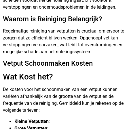
scheiden voordat het de riolering ingaat. Dit voorkomt
verstoppingen en onderhoudsproblemen in de leidingen.
Waarom is Reiniging Belangrijk?
Regelmatige reiniging van vetputten is cruciaal om ervoor te
zorgen dat ze efficiënt blijven werken. Opgehoopt vet kan
verstoppingen veroorzaken, wat leidt tot overstromingen en
mogelijke schade aan het rioleringssysteem.
Vetput Schoonmaken Kosten
Wat Kost het?
De kosten voor het schoonmaken van een vetput kunnen
variëren afhankelijk van de grootte van de vetput en de
frequentie van de reiniging. Gemiddeld kun je rekenen op de
volgende tarieven:
Kleine Vetputten
:
Grote Vetputten
: