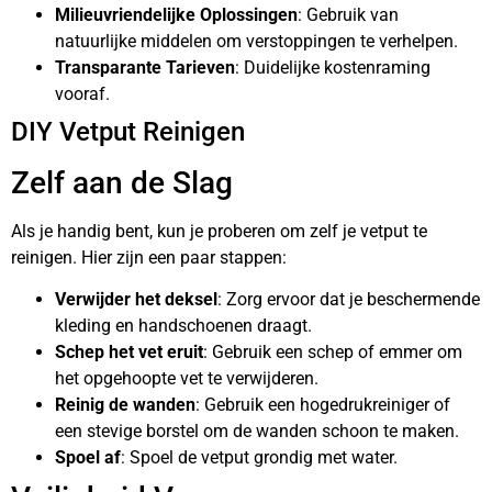
Milieuvriendelijke Oplossingen
: Gebruik van
natuurlijke middelen om verstoppingen te verhelpen.
Transparante Tarieven
: Duidelijke kostenraming
vooraf.
DIY Vetput Reinigen
Zelf aan de Slag
Als je handig bent, kun je proberen om zelf je vetput te
reinigen. Hier zijn een paar stappen:
Verwijder het deksel
: Zorg ervoor dat je beschermende
kleding en handschoenen draagt.
Schep het vet eruit
: Gebruik een schep of emmer om
het opgehoopte vet te verwijderen.
Reinig de wanden
: Gebruik een hogedrukreiniger of
een stevige borstel om de wanden schoon te maken.
Spoel af
: Spoel de vetput grondig met water.